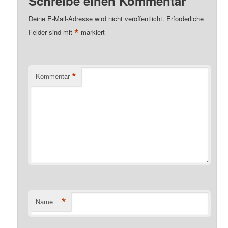
Schreibe einen Kommentar
Deine E-Mail-Adresse wird nicht veröffentlicht.
Erforderliche
*
Felder sind mit
markiert
*
Kommentar
*
Name