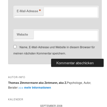
*
E-Mail-Adresse
Website
Name, E-Mail-Adresse und Website in diesem Browser für
meinen nächsten Kommentar speichern.
AUTOR-INFO
Thomas Zimmermann aka Zettmann, aka Z.
Psychologe, Autor,
Berater
>>> mehr Informationen
KALENDER
SEPTEMBER 2008