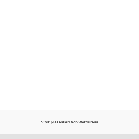
Stolz präsentiert von WordPress