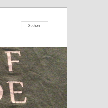
Suchen