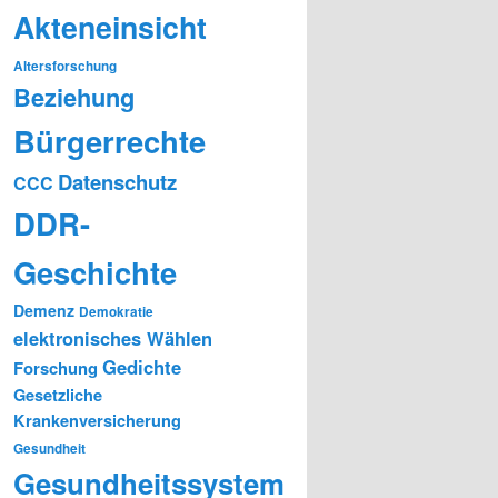
Akteneinsicht
Altersforschung
Beziehung
Bürgerrechte
Datenschutz
CCC
DDR-
Geschichte
Demenz
Demokratie
elektronisches Wählen
Gedichte
Forschung
Gesetzliche
Krankenversicherung
Gesundheit
Gesundheitssystem