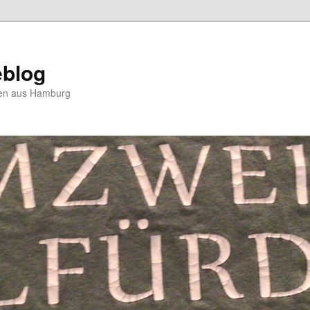
blog
hten aus Hamburg