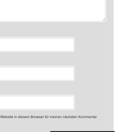
 Website in diesem Browser für meinen nächsten Kommentar