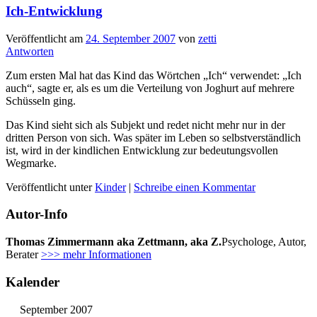
Ich-Entwicklung
Veröffentlicht am
24. September 2007
von
zetti
Antworten
Zum ersten Mal hat das Kind das Wörtchen „Ich“ verwendet: „Ich
auch“, sagte er, als es um die Verteilung von Joghurt auf mehrere
Schüsseln ging.
Das Kind sieht sich als Subjekt und redet nicht mehr nur in der
dritten Person von sich. Was später im Leben so selbstverständlich
ist, wird in der kindlichen Entwicklung zur bedeutungsvollen
Wegmarke.
Veröffentlicht unter
Kinder
|
Schreibe einen Kommentar
Autor-Info
Thomas Zimmermann aka Zettmann, aka Z.
Psychologe, Autor,
Berater
>>> mehr Informationen
Kalender
September 2007