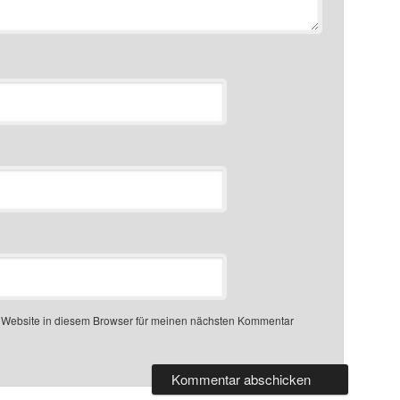
 Website in diesem Browser für meinen nächsten Kommentar