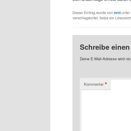
Dieser Eintrag wurde von
zetti
unter
verschlagwortet. Setze ein Lesezeic
Schreibe eine
Deine E-Mail-Adresse wird nich
*
Kommentar