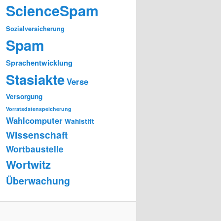
ScienceSpam
Sozialversicherung
Spam
Sprachentwicklung
Stasiakte
Verse
Versorgung
Vorratsdatenspeicherung
Wahlcomputer
Wahlstift
Wissenschaft
Wortbaustelle
Wortwitz
Überwachung