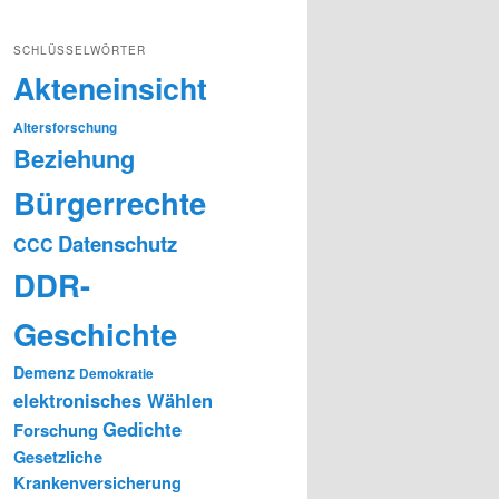
SCHLÜSSELWÖRTER
Akteneinsicht
Altersforschung
Beziehung
Bürgerrechte
Datenschutz
CCC
DDR-
Geschichte
Demenz
Demokratie
elektronisches Wählen
Gedichte
Forschung
Gesetzliche
Krankenversicherung