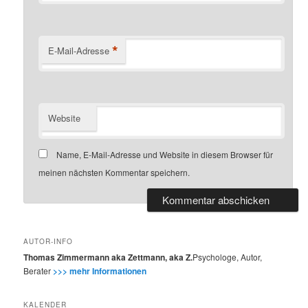
*
E-Mail-Adresse
Website
Name, E-Mail-Adresse und Website in diesem Browser für
meinen nächsten Kommentar speichern.
AUTOR-INFO
Thomas Zimmermann aka Zettmann, aka Z.
Psychologe, Autor,
Berater
>>> mehr Informationen
KALENDER