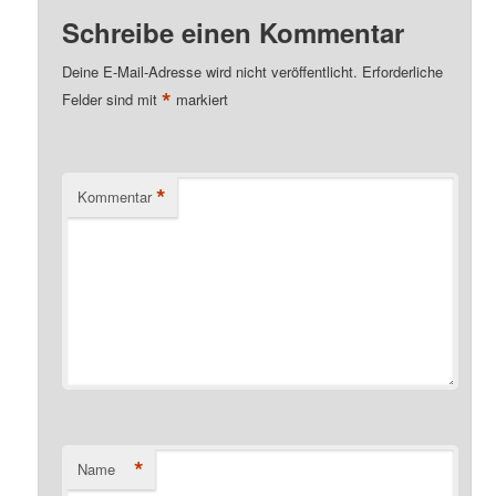
Schreibe einen Kommentar
Deine E-Mail-Adresse wird nicht veröffentlicht.
Erforderliche
*
Felder sind mit
markiert
*
Kommentar
*
Name