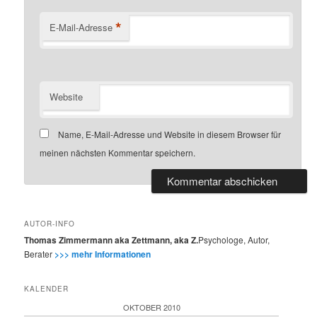
*
E-Mail-Adresse
Website
Name, E-Mail-Adresse und Website in diesem Browser für
meinen nächsten Kommentar speichern.
AUTOR-INFO
Thomas Zimmermann aka Zettmann, aka Z.
Psychologe, Autor,
Berater
>>> mehr Informationen
KALENDER
OKTOBER 2010