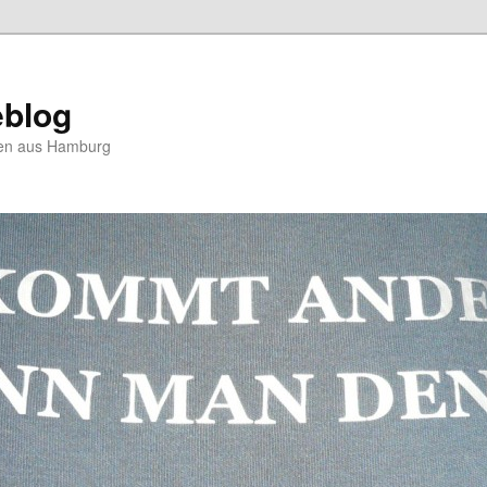
blog
hten aus Hamburg