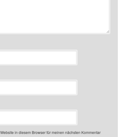
 Website in diesem Browser für meinen nächsten Kommentar