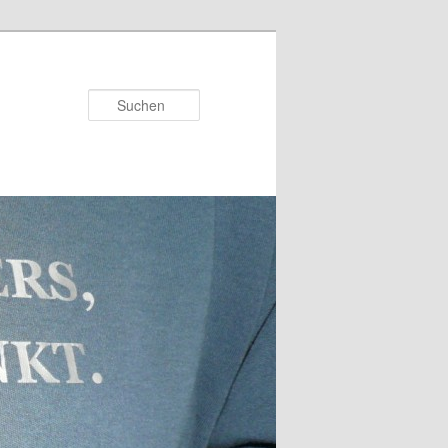
Suchen