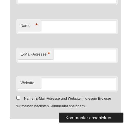
*
Name
*
E-Mail-Adresse
Website
Name, E-Mail-Adresse und Website in diesem Browser
für meinen nächsten Kommentar speichern.