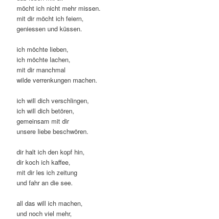
möcht ich nicht mehr missen.
mit dir möcht ich feiern,
geniessen und küssen.
ich möchte lieben,
ich möchte lachen,
mit dir manchmal
wilde verrenkungen machen.
ich will dich verschlingen,
ich will dich betören,
gemeinsam mit dir
unsere liebe beschwören.
dir halt ich den kopf hin,
dir koch ich kaffee,
mit dir les ich zeitung
und fahr an die see.
all das will ich machen,
und noch viel mehr,