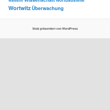
Wahlstift
Wortwitz
Überwachung
Stolz präsentiert von WordPress