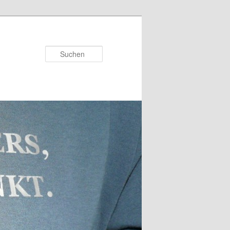
Suchen