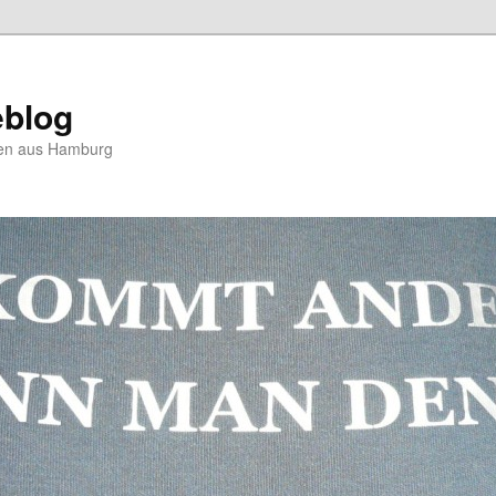
blog
hten aus Hamburg