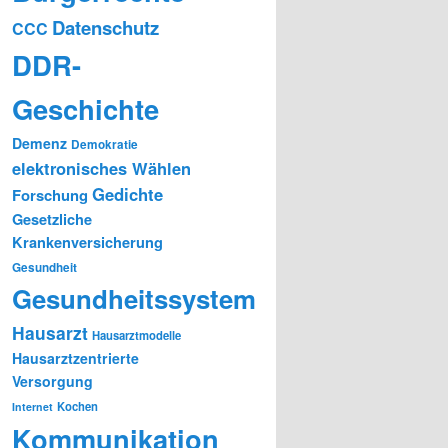
Datenschutz
CCC
DDR-
Geschichte
Demenz
Demokratie
elektronisches Wählen
Gedichte
Forschung
Gesetzliche
Krankenversicherung
Gesundheit
Gesundheitssystem
Hausarzt
Hausarztmodelle
Hausarztzentrierte
Versorgung
Kochen
Internet
Kommunikation