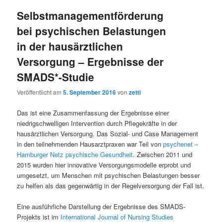
Selbstmanagementförderung
bei psychischen Belastungen
in der hausärztlichen
Versorgung – Ergebnisse der
SMADS*-Studie
Veröffentlicht am
5. September 2016
von
zetti
Das ist eine Zusammenfassung der Ergebnisse einer
niedrigschwelligen Intervention durch Pflegekräfte in der
hausärztlichen Versorgung. Das Sozial- und Case Management
in den teilnehmenden Hausarztpraxen war Teil von
psychenet –
Hamburger Netz psychische Gesundheit
. Zwischen 2011 und
2015 wurden hier innovative Versorgungsmodelle erprobt und
umgesetzt, um Menschen mit psychischen Belastungen besser
zu helfen als das gegenwärtig in der Regelversorgung der Fall ist.
Eine ausführliche Darstellung der Ergebnisse des SMADS-
Projekts ist im
International Journal of Nursing Studies