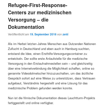
Refugee-First-Response-
Centers zur medizinischen
Versorgung – die
Dokumentation
Veröffentlicht am
19. September 2016
von
zetti
Als im Herbst letzten Jahres Menschen aus Dutzenden Nationen
Zuflucht in Deutschland und eben auch in Hamburg suchten,
entstand die Idee, einen Ersthilfe-Versorgungscontainer zu
entwickeln. Der sollte erste Anlaufstelle für die medizische
Versorgung in den Erstaufnahmestellen sein – und gleichzeitig
über eine Internetverbindung die Möglichkeit schaffen, online so
genannte Videodolmetscher hinzuzuschalten, um das ärztliche
Gespräch sofort auf eine Weise zu unterstützen, dass Vertrauen
aufgebaut, Verständnis hergestellt und eine Lösung für das
medizinische Problem gefunden werden konnte.
Nun ist die filmische Dokumentation dieses Leuchtturm-Projekts
fertiggestellt und online verfügbar.