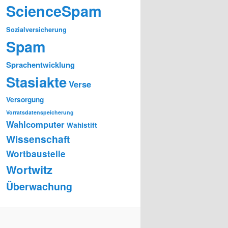
ScienceSpam
Sozialversicherung
Spam
Sprachentwicklung
Stasiakte
Verse
Versorgung
Vorratsdatenspeicherung
Wahlcomputer
Wahlstift
Wissenschaft
Wortbaustelle
Wortwitz
Überwachung