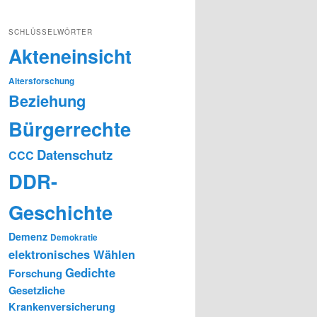
SCHLÜSSELWÖRTER
Akteneinsicht
Altersforschung
Beziehung
Bürgerrechte
Datenschutz
CCC
DDR-
Geschichte
Demenz
Demokratie
elektronisches Wählen
Gedichte
Forschung
Gesetzliche
Krankenversicherung