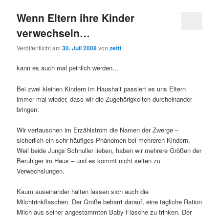
Wenn Eltern ihre Kinder
verwechseln…
Veröffentlicht am
30. Juli 2008
von
zetti
kann es auch mal peinlich werden…
Bei zwei kleinen Kindern im Haushalt passiert es uns Eltern
immer mal wieder, dass wir die Zugehörigkeiten durcheinander
bringen:
Wir vertauschen im Erzählstrom die Namen der Zwerge –
sicherlich ein sehr häufiges Phänomen bei mehreren Kindern.
Weil beide Jungs Schnuller lieben, haben wir mehrere Größen der
Beruhiger im Haus – und es kommt nicht selten zu
Verwechslungen.
Kaum auseinander halten lassen sich auch die
Milchtrinkflaschen. Der Große beharrt darauf, eine tägliche Ration
Milch aus seiner angestammten Baby-Flasche zu trinken. Der