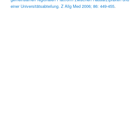
einer Universitätsabteilung. Z Allg Med 2006; 86: 449-455
.