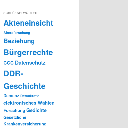
SCHLÜSSELWÖRTER
Akteneinsicht
Altersforschung
Beziehung
Bürgerrechte
Datenschutz
CCC
DDR-
Geschichte
Demenz
Demokratie
elektronisches Wählen
Gedichte
Forschung
Gesetzliche
Krankenversicherung