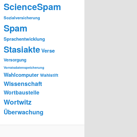
ScienceSpam
Sozialversicherung
Spam
Sprachentwicklung
Stasiakte
Verse
Versorgung
Vorratsdatenspeicherung
Wahlcomputer
Wahlstift
Wissenschaft
Wortbaustelle
Wortwitz
Überwachung