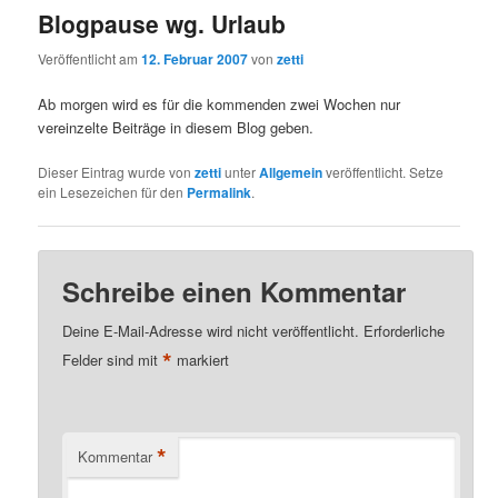
Blogpause wg. Urlaub
Veröffentlicht am
12. Februar 2007
von
zetti
Ab morgen wird es für die kommenden zwei Wochen nur
vereinzelte Beiträge in diesem Blog geben.
Dieser Eintrag wurde von
zetti
unter
Allgemein
veröffentlicht. Setze
ein Lesezeichen für den
Permalink
.
Schreibe einen Kommentar
Deine E-Mail-Adresse wird nicht veröffentlicht.
Erforderliche
*
Felder sind mit
markiert
*
Kommentar