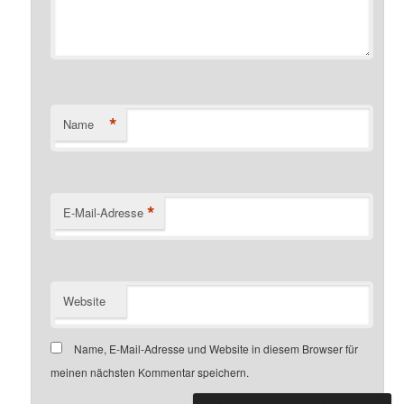
*
Name
*
E-Mail-Adresse
Website
Name, E-Mail-Adresse und Website in diesem Browser für
meinen nächsten Kommentar speichern.