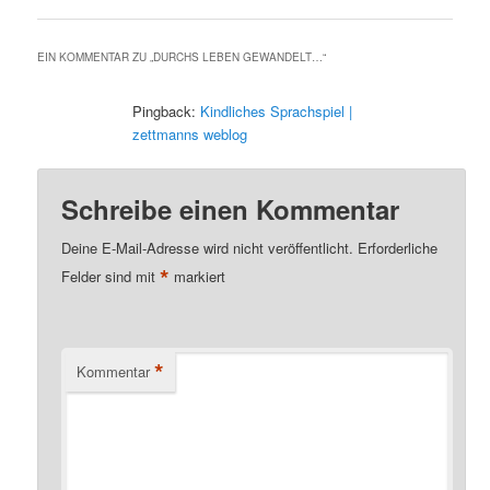
EIN KOMMENTAR ZU „
DURCHS LEBEN GEWANDELT…
“
Pingback:
Kindliches Sprachspiel |
zettmanns weblog
Schreibe einen Kommentar
Deine E-Mail-Adresse wird nicht veröffentlicht.
Erforderliche
*
Felder sind mit
markiert
*
Kommentar