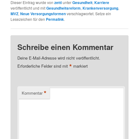
Dieser Eintrag wurde von
zetti
unter
Gesundheit
,
Karriere
veröffentlicht und mit
Gesundheitsreform
,
Krankenversorgung
,
MVZ
,
Neue Versorgungsformen
verschlagwortet. Setze ein
Lesezeichen für den
Permalink
.
Schreibe einen Kommentar
Deine E-Mail-Adresse wird nicht veröffentlicht.
*
Erforderliche Felder sind mit
markiert
*
Kommentar