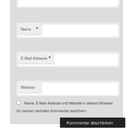
*
Name
*
E-Mail-Adresse
Website
Name, E-Mail-Adresse und Website in diesem Browser
für meinen nächsten Kommentar speichern.