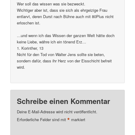
Wer soll das wissen was sie bezweckt.
Wichtiger aber ist, dass sie sich als ehrgeizige Frau
entlarvt, deren Durst nach Bühne auch mit 80Plus nicht
erloschen ist.
…und wenn ich das Wissen der ganzen Welt hätte doch
keine Liebe, währe ich ein tönend Erz…
1. Korinther, 13
Nicht für den Tod von Walter Jens sollte sie beten,
sondern dafür, dass ihr Herz von der Eisschicht befreit
wird.
Schreibe einen Kommentar
Deine E-Mail-Adresse wird nicht veröffentlicht.
*
Erforderliche Felder sind mit
markiert