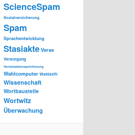
ScienceSpam
Sozialversicherung
Spam
Sprachentwicklung
Stasiakte
Verse
Versorgung
Vorratsdatenspeicherung
Wahlcomputer
Wahlstift
Wissenschaft
Wortbaustelle
Wortwitz
Überwachung