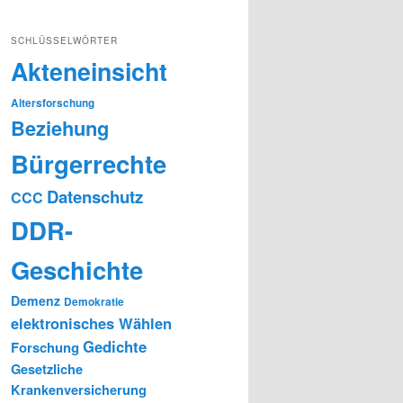
SCHLÜSSELWÖRTER
Akteneinsicht
Altersforschung
Beziehung
Bürgerrechte
Datenschutz
CCC
DDR-
Geschichte
Demenz
Demokratie
elektronisches Wählen
Gedichte
Forschung
Gesetzliche
Krankenversicherung