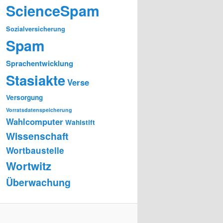
ScienceSpam
Sozialversicherung
Spam
Sprachentwicklung
Stasiakte
Verse
Versorgung
Vorratsdatenspeicherung
Wahlcomputer
Wahlstift
Wissenschaft
Wortbaustelle
Wortwitz
Überwachung