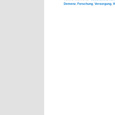
Demenz
,
Forschung
,
Versorgung
,
W