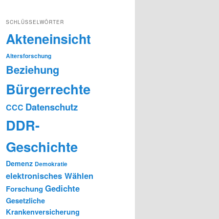
SCHLÜSSELWÖRTER
Akteneinsicht
Altersforschung
Beziehung
Bürgerrechte
Datenschutz
CCC
DDR-
Geschichte
Demenz
Demokratie
elektronisches Wählen
Gedichte
Forschung
Gesetzliche
Krankenversicherung