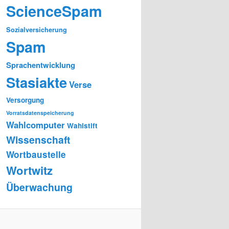
ScienceSpam
Sozialversicherung
Spam
Sprachentwicklung
Stasiakte
Verse
Versorgung
Vorratsdatenspeicherung
Wahlcomputer
Wahlstift
Wissenschaft
Wortbaustelle
Wortwitz
Überwachung