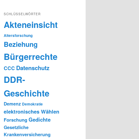
SCHLÜSSELWÖRTER
Akteneinsicht
Altersforschung
Beziehung
Bürgerrechte
Datenschutz
CCC
DDR-
Geschichte
Demenz
Demokratie
elektronisches Wählen
Gedichte
Forschung
Gesetzliche
Krankenversicherung