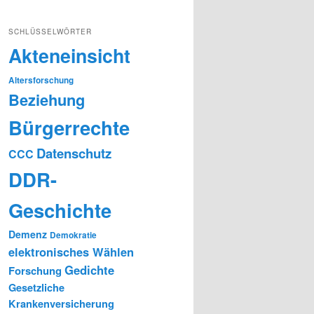
SCHLÜSSELWÖRTER
Akteneinsicht
Altersforschung
Beziehung
Bürgerrechte
Datenschutz
CCC
DDR-
Geschichte
Demenz
Demokratie
elektronisches Wählen
Gedichte
Forschung
Gesetzliche
Krankenversicherung