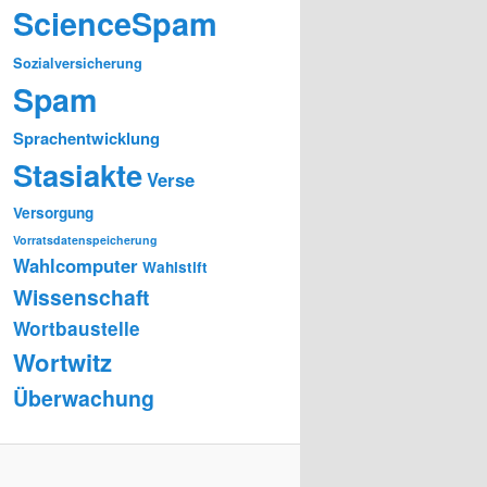
ScienceSpam
Sozialversicherung
Spam
Sprachentwicklung
Stasiakte
Verse
Versorgung
Vorratsdatenspeicherung
Wahlcomputer
Wahlstift
Wissenschaft
Wortbaustelle
Wortwitz
Überwachung