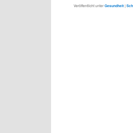
Veröffentlicht unter
Gesundheit
|
Sch