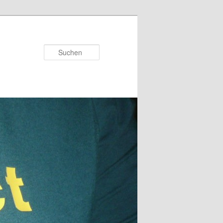
Suchen