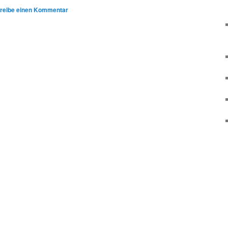
reibe einen Kommentar