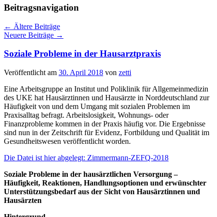
Beitragsnavigation
←
Ältere Beiträge
Neuere Beiträge
→
Soziale Probleme in der Hausarztpraxis
Veröffentlicht am
30. April 2018
von
zetti
Eine Arbeitsgruppe an Institut und Poliklinik für Allgemeinmedizin
des UKE hat Hausärztinnen und Hausärzte in Norddeutschland zur
Häufigkeit von und dem Umgang mit sozialen Problemen im
Praxisalltag befragt. Arbeitslosigkeit, Wohnungs- oder
Finanzprobleme kommen in der Praxis häufig vor. Die Ergebnisse
sind nun in der Zeitschrift für Evidenz, Fortbildung und Qualität im
Gesundheitswesen veröffentlicht worden.
Die Datei ist hier abgelegt: Zimmermann-ZEFQ-2018
Soziale Probleme in der hausärztlichen Versorgung –
Häufigkeit, Reaktionen, Handlungsoptionen und erwünschter
Unterstützungsbedarf aus der Sicht von Hausärztinnen und
Hausärzten
Hintergrund